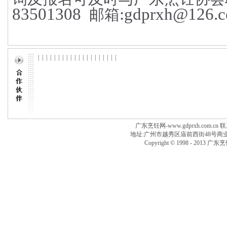
83501308
:
gdprxh@126.
邮箱
| | | | | | | | | | | | | | | | | | | |
广东烹饪网-www.gdprxh.com.cn 联系
地址:广州市越秀区庙前西街48号商业大厦附楼
Copyright © 1998 - 2013 广东烹饪