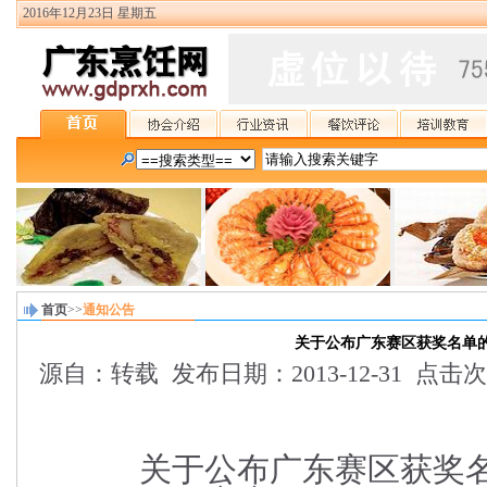
2016年12月23日 星期五
首页
>>
通知公告
关于公布广东赛区获奖名单
源自：转载 发布日期：2013-12-31 点击次
关于公布广东赛区获奖