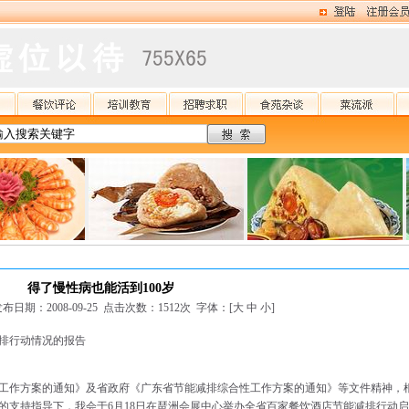
得了慢性病也能活到100岁
日期：2008-09-25 点击次数：1512次 字体：[
大
中
小
]
减排行动情况的报告
工作方案的通知》及省政府《广东省节能减排综合性工作方案的通知》等文件精神，
的支持指导下，我会于6月18日在琶洲会展中心举办全省百家餐饮酒店节能减排行动启